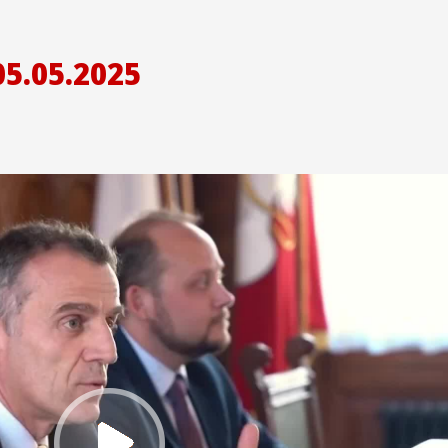
5.05.2025