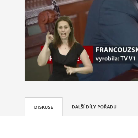
DALŠÍ DÍLY POŘADU
DISKUSE