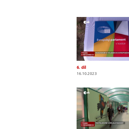
6. díl
16.10.2023