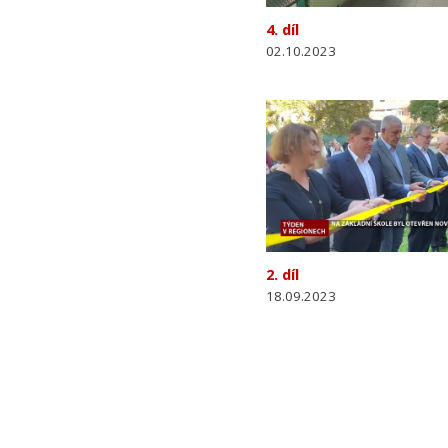
4. díl
02.10.2023
2. díl
18.09.2023