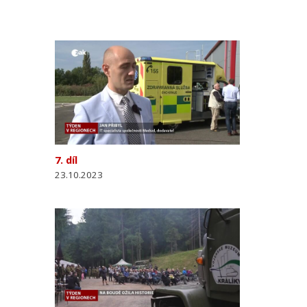
7. díl
23.10.2023