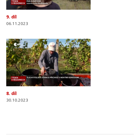
9. díl
06.11.2023
8. díl
30.10.2023