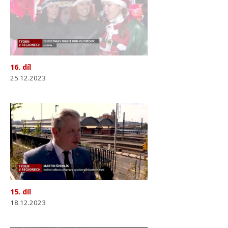
16. díl
25.12.2023
15. díl
18.12.2023