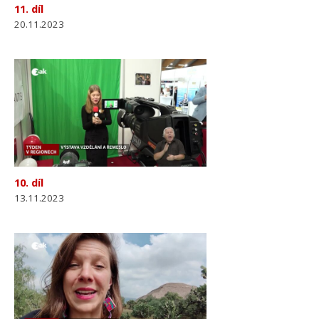
11. díl
20.11.2023
10. díl
13.11.2023