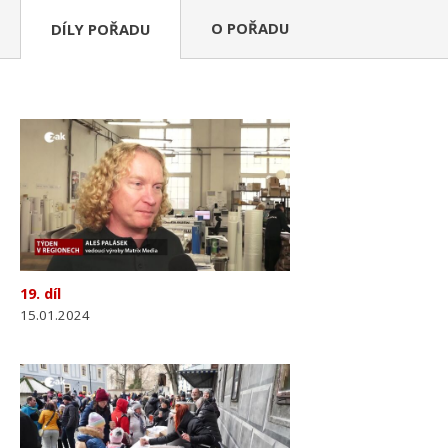
O POŘADU
DÍLY POŘADU
19. díl
15.01.2024