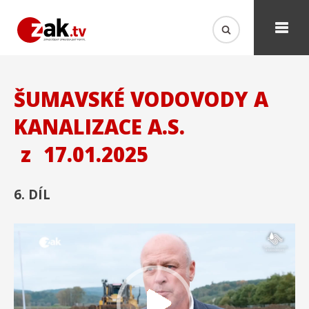
ŠUMAVSKÉ VODOVODY A
KANALIZACE A.S.
z
17.01.2025
6. DÍL