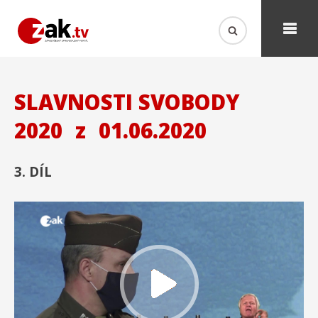
SLAVNOSTI SVOBODY
2020
z
01.06.2020
3. DÍL