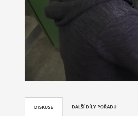
DALŠÍ DÍLY POŘADU
DISKUSE