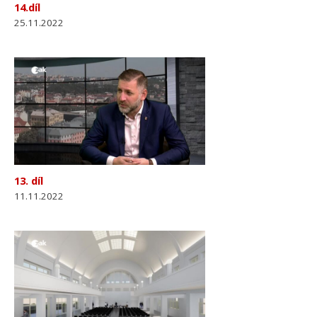
14.díl
25.11.2022
13. díl
11.11.2022