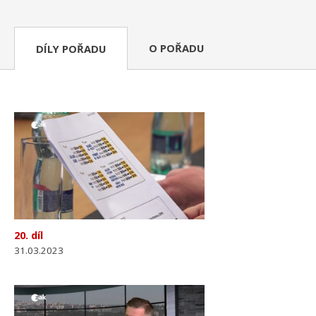
O POŘADU
DÍLY POŘADU
20. díl
31.03.2023