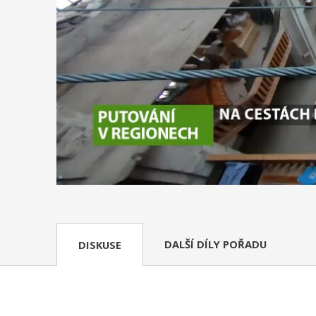
DALŠÍ DÍLY POŘADU
DISKUSE