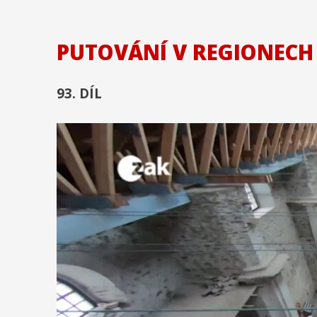
PUTOVÁNÍ V REGIONEC
93. DÍL