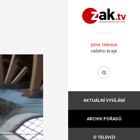
Jsme televize
vašeho kraje
AKTUÁLNÍ VYSÍLÁNÍ
ARCHIV POŘADŮ
O TELEVIZI