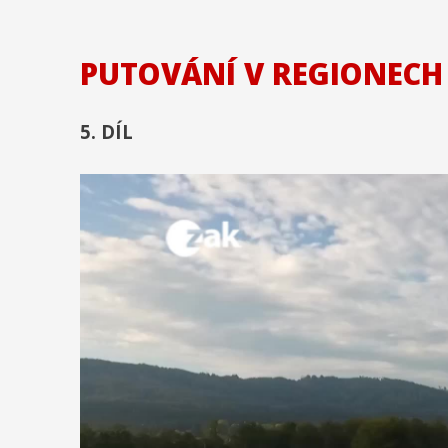
PUTOVÁNÍ V REGIONEC
5. DÍL