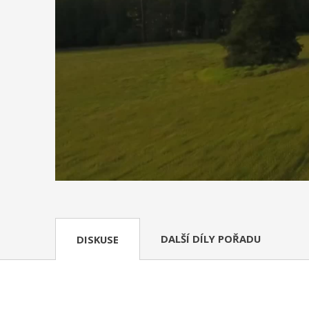
DALŠÍ DÍLY POŘADU
DISKUSE