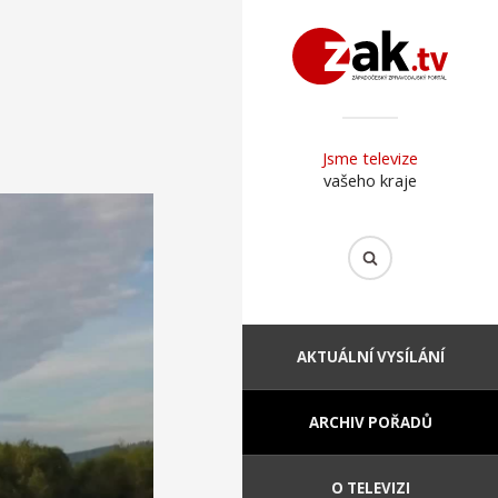
Jsme televize
vašeho kraje
AKTUÁLNÍ VYSÍLÁNÍ
ARCHIV POŘADŮ
O TELEVIZI