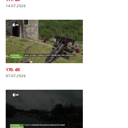
14.07.2026
170. díl
07.07.2026