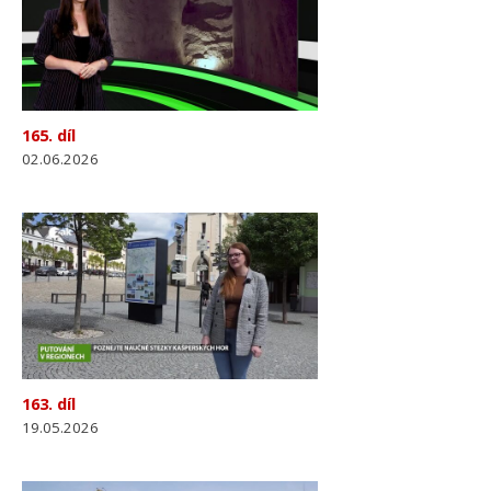
165. díl
02.06.2026
163. díl
19.05.2026