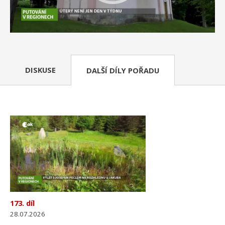
DISKUSE
DALŠÍ DÍLY POŘADU
173. díl
28.07.2026