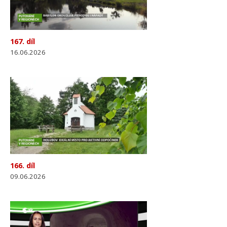
167. díl
16.06.2026
166. díl
09.06.2026