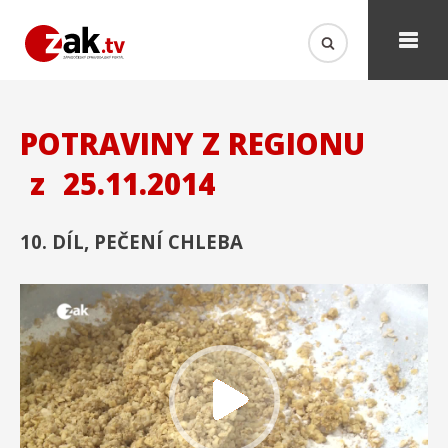
POTRAVINY Z REGIONU
z
25.11.2014
10. DÍL, PEČENÍ CHLEBA