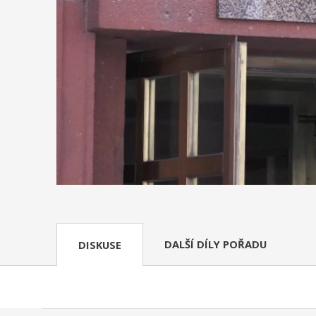
DALŠÍ DÍLY POŘADU
DISKUSE