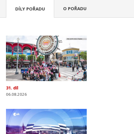
O POŘADU
DÍLY POŘADU
31. díl
06.08.2026