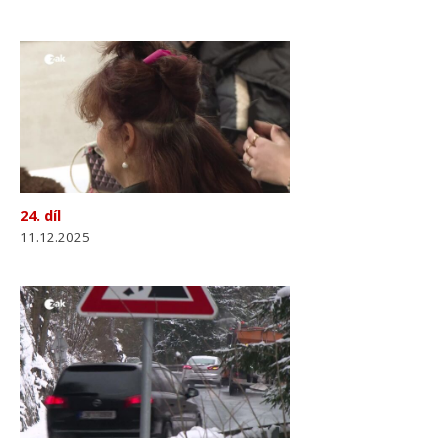
24. díl
11.12.2025