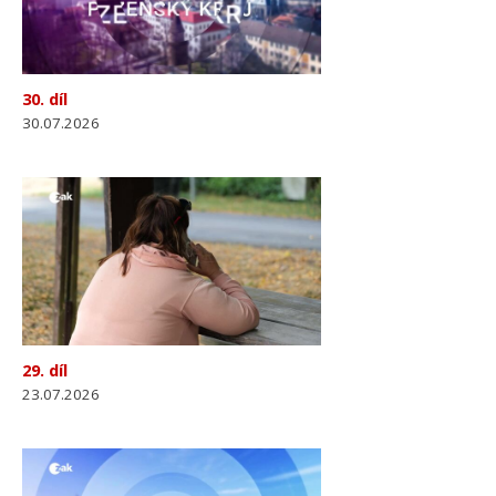
30. díl
30.07.2026
29. díl
23.07.2026