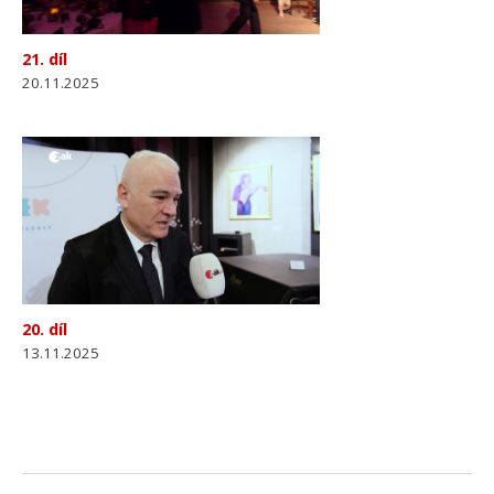
21. díl
20.11.2025
20. díl
13.11.2025