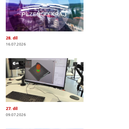
28. díl
16.07.2026
27. díl
09.07.2026