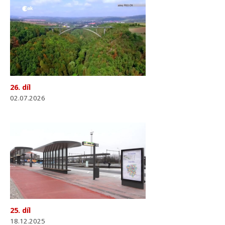
26. díl
02.07.2026
25. díl
18.12.2025