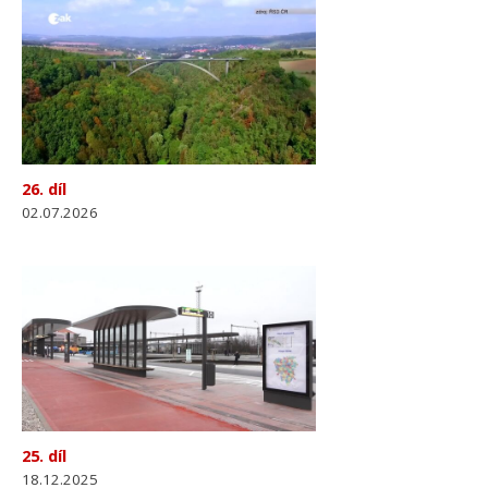
26. díl
02.07.2026
25. díl
18.12.2025