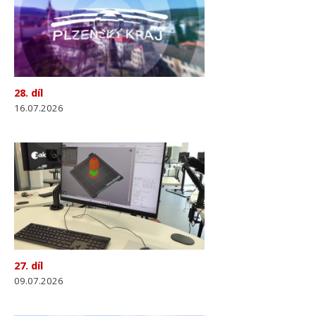
28. díl
16.07.2026
27. díl
09.07.2026