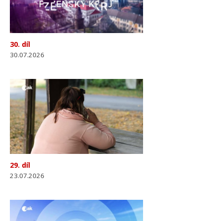
30. díl
30.07.2026
29. díl
23.07.2026