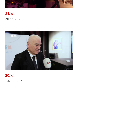
21. díl
20.11.2025
20. díl
13.11.2025