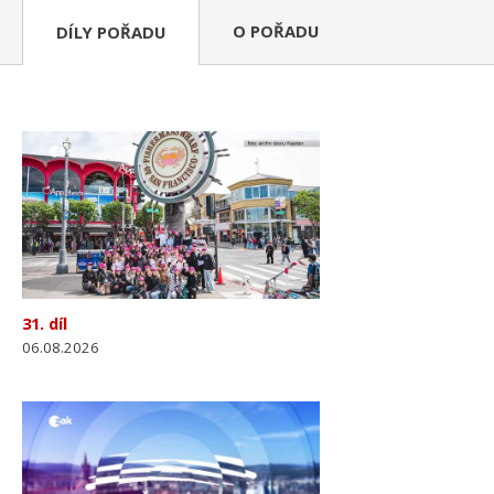
O POŘADU
DÍLY POŘADU
31. díl
06.08.2026