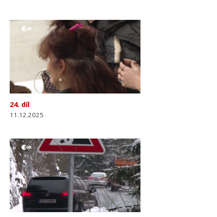
24. díl
11.12.2025