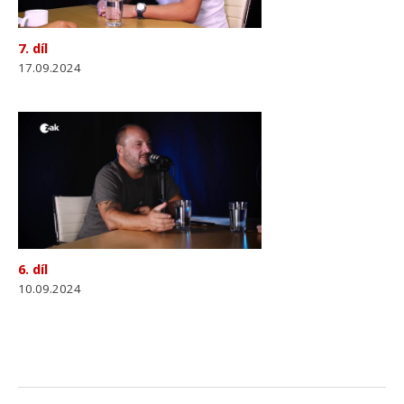
7. díl
17.09.2024
6. díl
10.09.2024