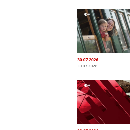
30.07.2026
30.07.2026