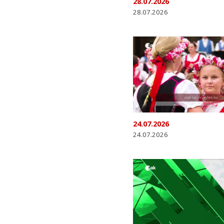
28.07.2026
28.07.2026
24.07.2026
24.07.2026