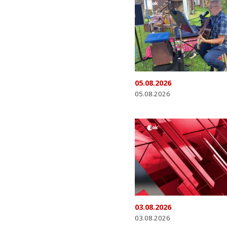
05.08.2026
05.08.2026
03.08.2026
03.08.2026