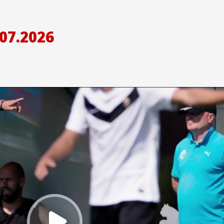
07.2026