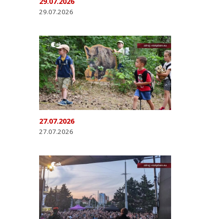
29.07.2026
29.07.2026
27.07.2026
27.07.2026