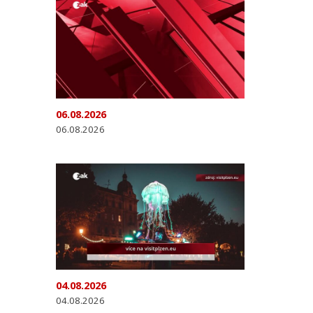
06.08.2026
06.08.2026
04.08.2026
04.08.2026