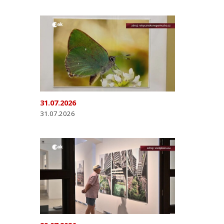
31.07.2026
31.07.2026