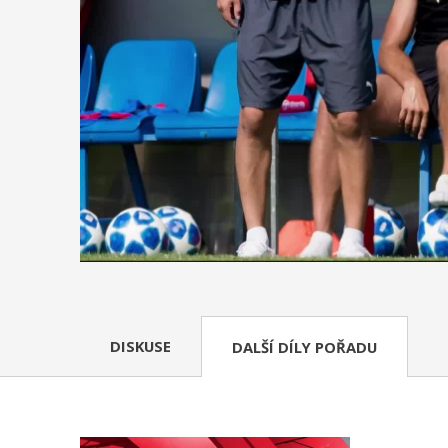
DISKUSE
DALŠÍ DÍLY POŘADU