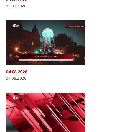
05.08.2026
04.08.2026
04.08.2026