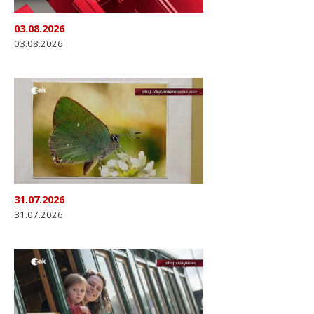
03.08.2026
03.08.2026
31.07.2026
31.07.2026