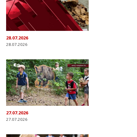
28.07.2026
28.07.2026
27.07.2026
27.07.2026