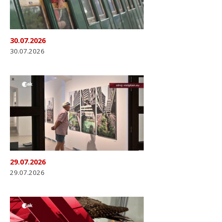
30.07.2026
30.07.2026
29.07.2026
29.07.2026