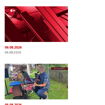
06.08.2026
06.08.2026
05.08.2026