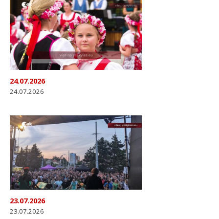
24.07.2026
24.07.2026
23.07.2026
23.07.2026