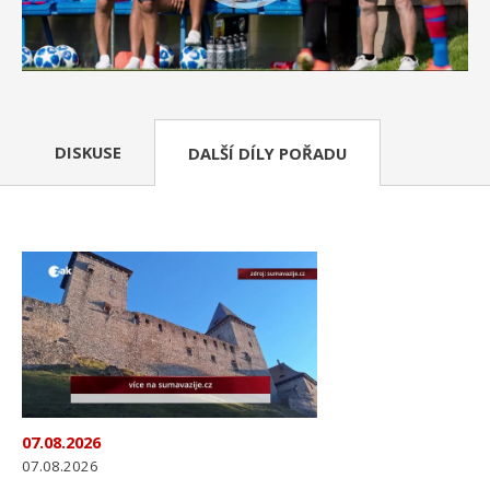
DISKUSE
DALŠÍ DÍLY POŘADU
07.08.2026
07.08.2026