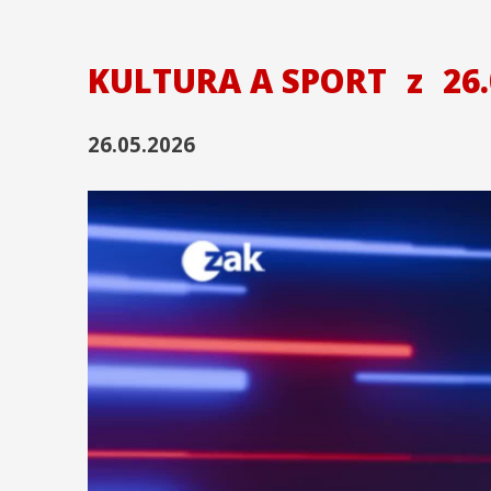
KULTURA A SPORT
z
26.
26.05.2026