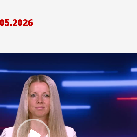
05.2026