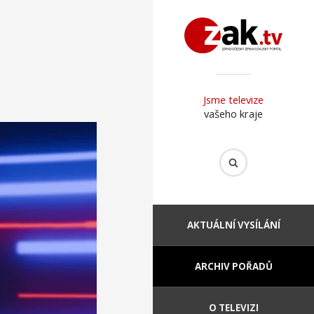
Jsme televize
vašeho kraje
AKTUÁLNÍ VYSÍLÁNÍ
ARCHIV POŘADŮ
O TELEVIZI