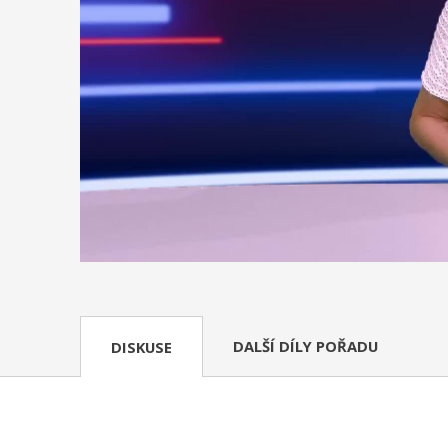
DALŠÍ DÍLY POŘADU
DISKUSE