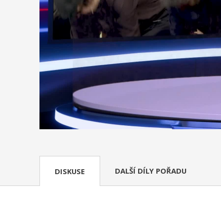
DALŠÍ DÍLY POŘADU
DISKUSE