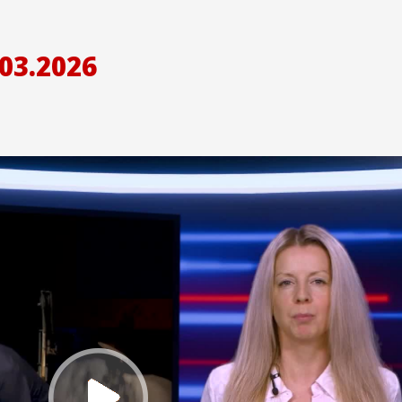
03.2026