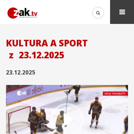
KULTURA A SPORT
z
23.12.2025
23.12.2025