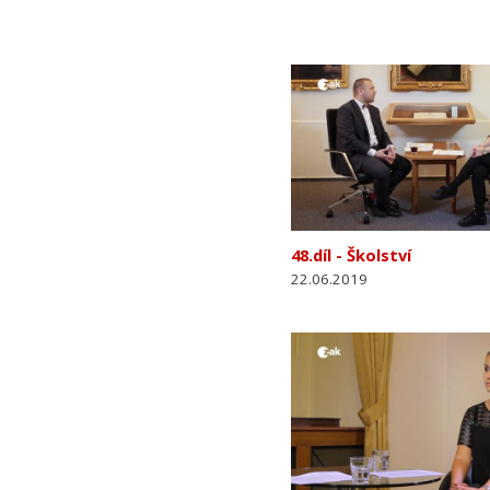
48.díl - Školství
22.06.2019