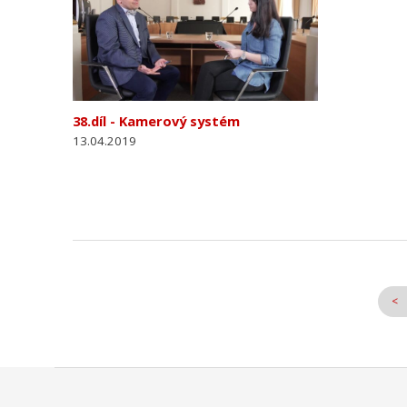
38.díl - Kamerový systém
13.04.2019