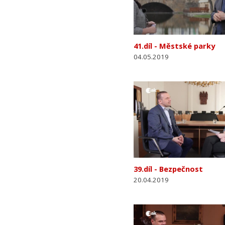
41.díl - Městské parky
04.05.2019
39.díl - Bezpečnost
20.04.2019