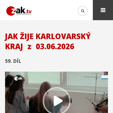
JAK ŽIJE KARLOVARSKÝ
KRAJ
z
03.06.2026
59. DÍL