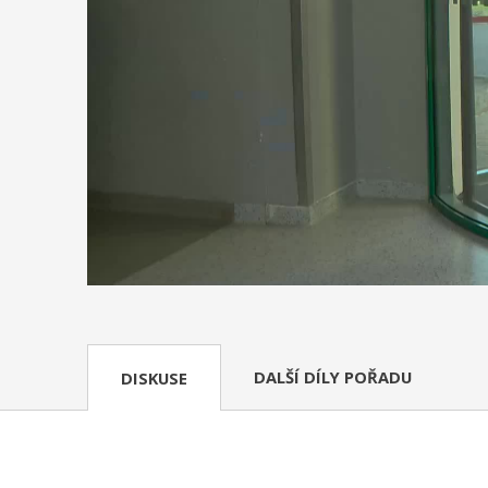
DALŠÍ DÍLY POŘADU
DISKUSE