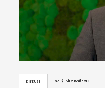
DALŠÍ DÍLY POŘADU
DISKUSE