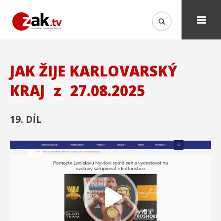
JAK ŽIJE KARLOVARSKÝ
KRAJ
z
27.08.2025
19. DÍL