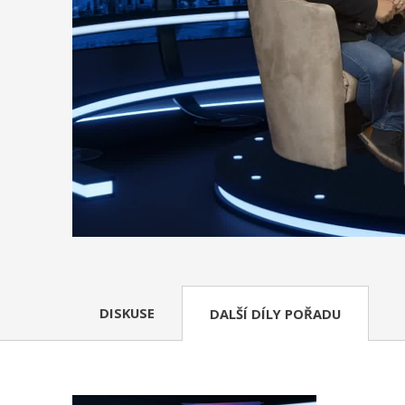
DISKUSE
DALŠÍ DÍLY POŘADU