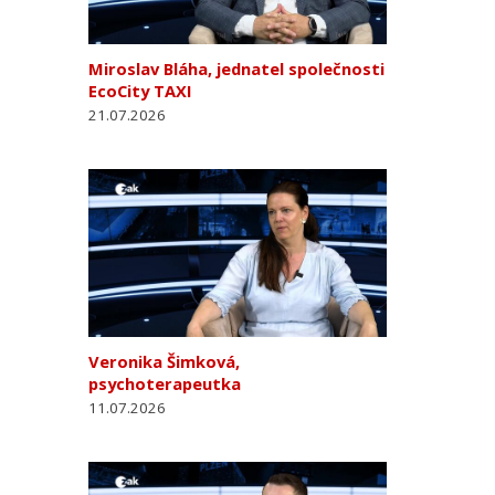
Miroslav Bláha, jednatel společnosti
EcoCity TAXI
21.07.2026
Veronika Šimková,
psychoterapeutka
11.07.2026