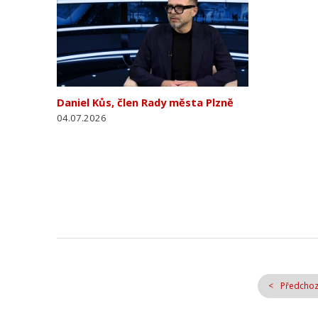
Daniel Kůs, člen Rady města Plzně
04.07.2026
Předchoz