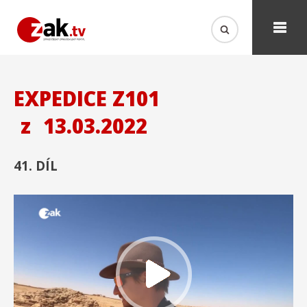
EXPEDICE Z101
z
13.03.2022
41. DÍL