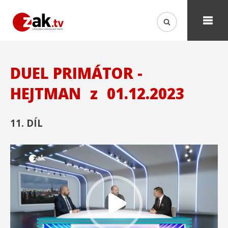
DUEL PRIMÁTOR -
HEJTMAN
z
01.12.2023
11. DÍL