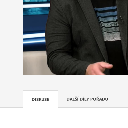
DALŠÍ DÍLY POŘADU
DISKUSE