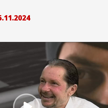
.11.2024