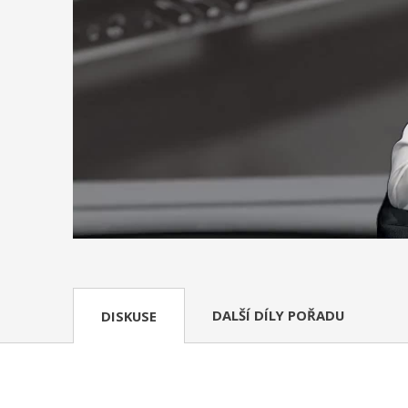
DALŠÍ DÍLY POŘADU
DISKUSE